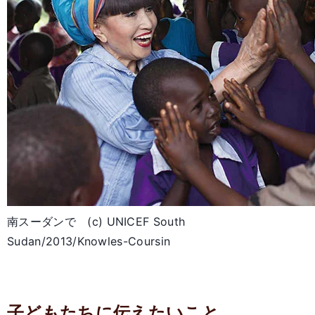
南スーダンで (c) UNICEF South
Sudan/2013/Knowles-Coursin
子どもたちに伝えたいこと