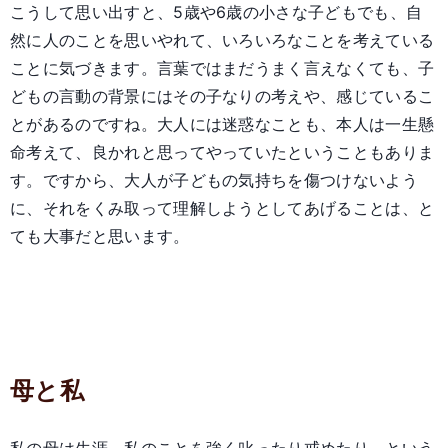
こうして思い出すと、5歳や6歳の小さな子どもでも、自
然に人のことを思いやれて、いろいろなことを考えている
ことに気づきます。言葉ではまだうまく言えなくても、子
どもの言動の背景にはその子なりの考えや、感じているこ
とがあるのですね。大人には迷惑なことも、本人は一生懸
命考えて、良かれと思ってやっていたということもありま
す。ですから、大人が子どもの気持ちを傷つけないよう
に、それをくみ取って理解しようとしてあげることは、と
ても大事だと思います。
母と私