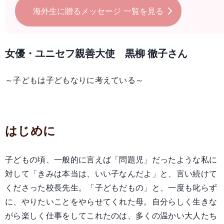
海外生に贈るメッセージ
一覧を見る
女優・ユニセフ親善大使 黒柳 徹子さん
～子どもは子どもなりに考えている～
はじめに
子どもの頃、一般的に言えば「問題児」だったような私に
対して「きみは本当は、いい子なんだよ」と、言い続けて
くださった校長先生。「子どもだもの」と、一度も叱らず
に、やりたいことをやらせてくれた母。自分らしく生きな
がら楽しく仕事をしてこれたのは、多くの温かい大人たち