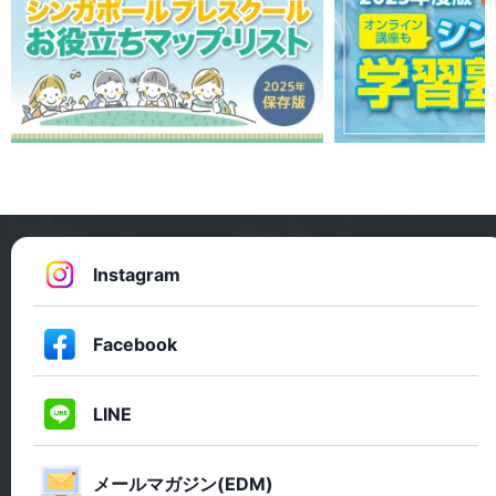
Instagram
Facebook
LINE
メールマガジン(EDM)