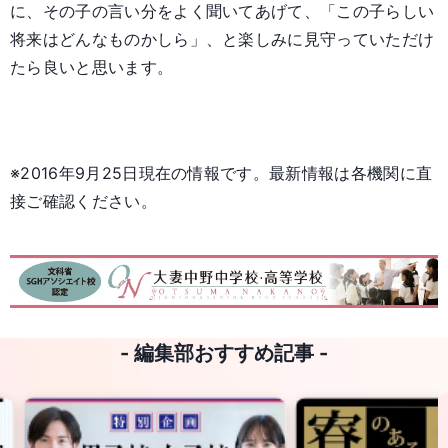
に、その子の言い分をよく聞いてあげて、「この子らしい
将来はどんなものかしら」、と楽しみに見守っていただけ
たら良いと思います。
※2016年9月25日現在の情報です。最新情報は各機関に直
接ご確認ください。
- 編集部おすすめ記事 -