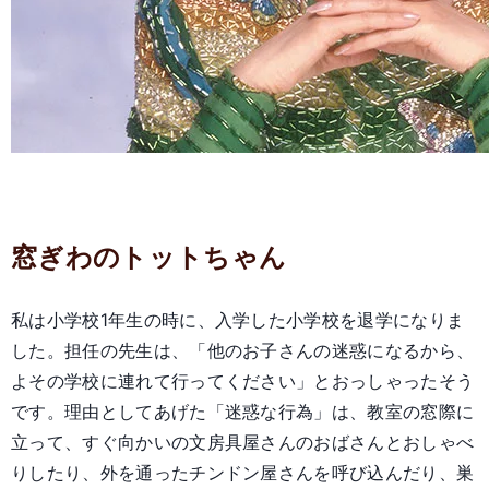
窓ぎわのトットちゃん
私は小学校1年生の時に、入学した小学校を退学になりま
した。担任の先生は、「他のお子さんの迷惑になるから、
よその学校に連れて行ってください」とおっしゃったそう
です。理由としてあげた「迷惑な行為」は、教室の窓際に
立って、すぐ向かいの文房具屋さんのおばさんとおしゃべ
りしたり、外を通ったチンドン屋さんを呼び込んだり、巣