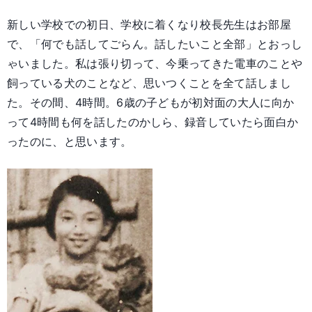
新しい学校での初日、学校に着くなり校長先生はお部屋
で、「何でも話してごらん。話したいこと全部」とおっし
ゃいました。私は張り切って、今乗ってきた電車のことや
飼っている犬のことなど、思いつくことを全て話しまし
た。その間、4時間。6歳の子どもが初対面の大人に向か
って4時間も何を話したのかしら、録音していたら面白か
ったのに、と思います。