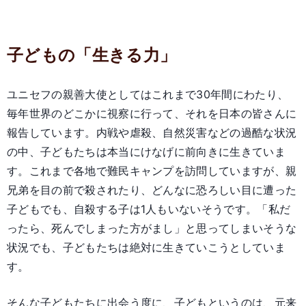
子どもの「生きる力」
ユニセフの親善大使としてはこれまで30年間にわたり、
毎年世界のどこかに視察に行って、それを日本の皆さんに
報告しています。内戦や虐殺、自然災害などの過酷な状況
の中、子どもたちは本当にけなげに前向きに生きていま
す。これまで各地で難民キャンプを訪問していますが、親
兄弟を目の前で殺されたり、どんなに恐ろしい目に遭った
子どもでも、自殺する子は1人もいないそうです。「私だ
ったら、死んでしまった方がまし」と思ってしまいそうな
状況でも、子どもたちは絶対に生きていこうとしていま
す。
そんな子どもたちに出会う度に、子どもというのは、元来