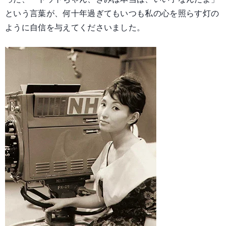
という言葉が、何十年過ぎてもいつも私の心を照らす灯の
ように自信を与えてくださいました。