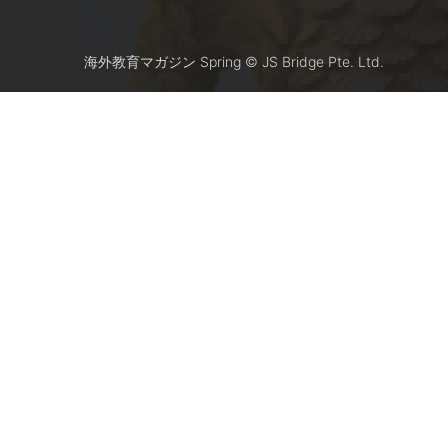
海外教育マガジン Spring © JS Bridge Pte. Ltd.