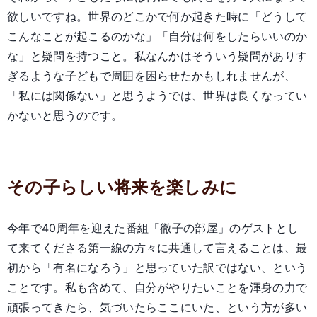
欲しいですね。世界のどこかで何か起きた時に「どうして
こんなことが起こるのかな」「自分は何をしたらいいのか
な」と疑問を持つこと。私なんかはそういう疑問がありす
ぎるような子どもで周囲を困らせたかもしれませんが、
「私には関係ない」と思うようでは、世界は良くなってい
かないと思うのです。
その子らしい将来を楽しみに
今年で40周年を迎えた番組「徹子の部屋」のゲストとし
て来てくださる第一線の方々に共通して言えることは、最
初から「有名になろう」と思っていた訳ではない、という
ことです。私も含めて、自分がやりたいことを渾身の力で
頑張ってきたら、気づいたらここにいた、という方が多い