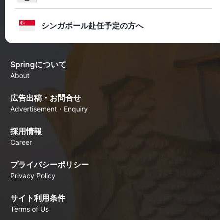
シンガポール赴任予定の方へ
Springについて
About
広告出稿・お問合せ
Advertisement・Enquiry
採用情報
Career
プライバシーポリシー
Privacy Policy
サイト利用条件
Terms of Us