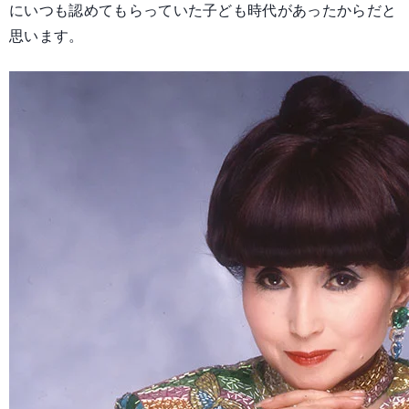
にいつも認めてもらっていた子ども時代があったからだと
思います。