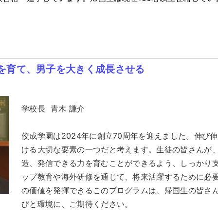
を育て、男子を大きく成長させる
学校長 青木 謙介
佼成学園は2024年に創立70周年を迎えました。伸
ける大切な要素の一つだと考えます。生徒の皆さんが
造、発信できる力を育むことができるよう、しっかり
ップ教育や海外研修を通じて、将来活躍するために必
の価値を発揮できるこのプログラムは、帰国生の皆さ
びと環境に、ご期待ください。