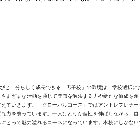
び伸びと自分らしく成長できる「男子校」の環境は、学校選択に
、さまざまな活動を通じて問題を解決する力や新たな価値を創
支えていきます。「グローバルコース」ではアントレプレナー
要な力を養っています。一人ひとりが個性を伸ばしながら、自
んにとって魅力溢れるコースになっています。本校にしかない