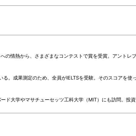
トへの情熱から、さまざまなコンテストで賞を受賞。アントレ
いる。成果測定のため、全員がIELTSを受験。そのスコアを使
ード大学やマサチューセッツ工科大学（MIT）にも訪問。投資