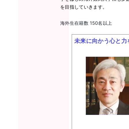
を目指していきます。
海外生在籍数 150名以上
未来に向かう心と力