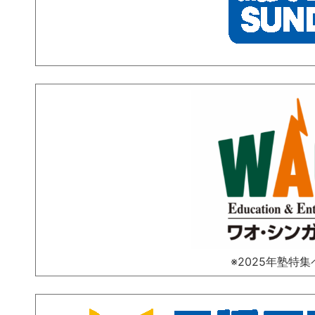
※2025年塾特