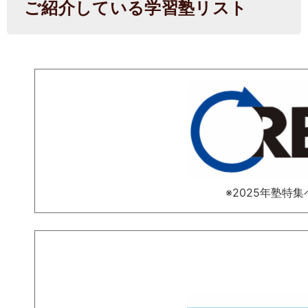
ご紹介している学習塾リスト
※2025年塾特