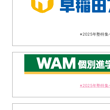
※2025年塾特
※2025年塾特