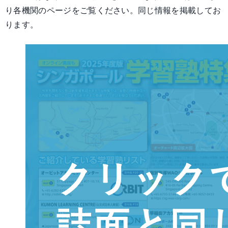
り各機関のページをご覧ください。同じ情報を掲載してお
ります。