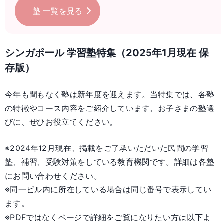
塾
一覧を見る
シンガポール 学習塾特集（2025年1月現在 保
存版）
今年も間もなく塾は新年度を迎えます。当特集では、各塾
の特徴やコース内容をご紹介しています。お子さまの塾選
びに、ぜひお役立てください。
※2024年12月現在、掲載をご了承いただいた民間の学習
塾、補習、受験対策をしている教育機関です。詳細は各塾
にお問い合わせください。
※同一ビル内に所在している場合は同じ番号で表示してい
ます。
※PDFではなくページで詳細をご覧になりたい方は以下よ