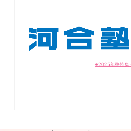
※2025年塾特