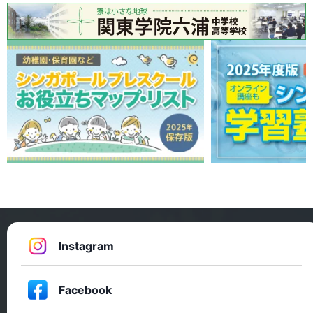
Instagram
Facebook