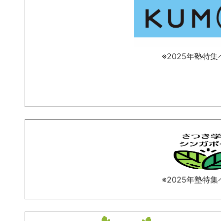
※2025年塾特
※2025年塾特