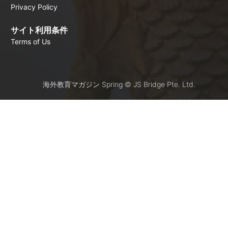
Privacy Policy
サイト利用条件
Terms of Us
海外教育マガジン Spring © JS Bridge Pte. Ltd.