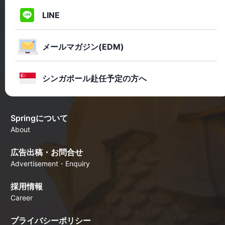
LINE
メールマガジン(EDM)
シンガポール赴任予定の方へ
Springについて
About
広告出稿・お問合せ
Advertisement・Enquiry
採用情報
Career
プライバシーポリシー