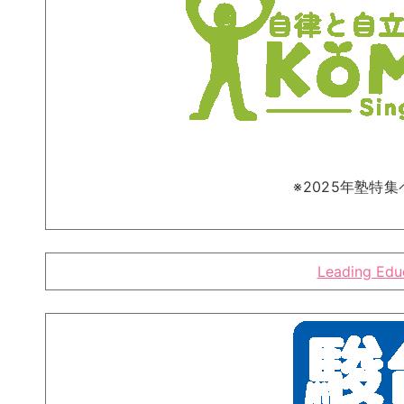
※2025年塾特
Leading Edu