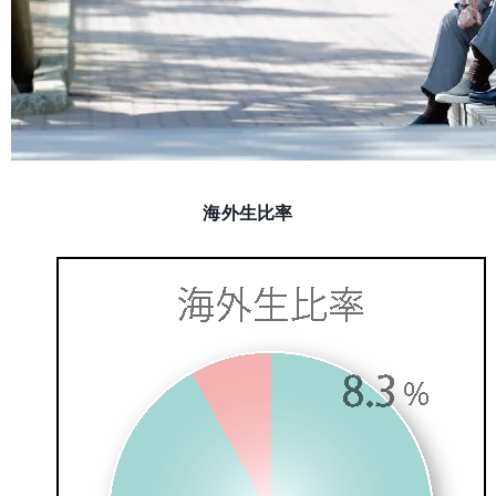
海外生比率