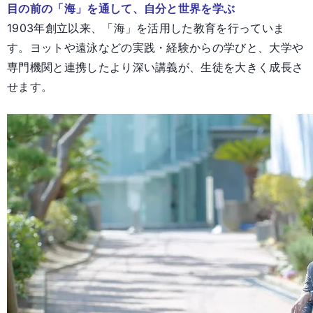
目の前の「海」を通して、自分と世界を学ぶ
1903年創立以来、「海」を活用した教育を行っていま
す。ヨットや遠泳などの実践・経験からの学びと、大学や
専門機関と連携したより深い講義が、生徒を大きく成長さ
せます。