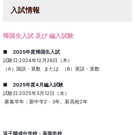
入試情報
帰国生入試 及び 編入試験
■ 2025年度帰国生入試
試験日:2024年12月26日（木）
（A）国語・算数 または （B）英語・算数
■ 2025年度4月編入試験
試験日:2025年3月12日（水）
募集学年：新中学2・3年、新高校2年
逗子開成中学校・高等学校