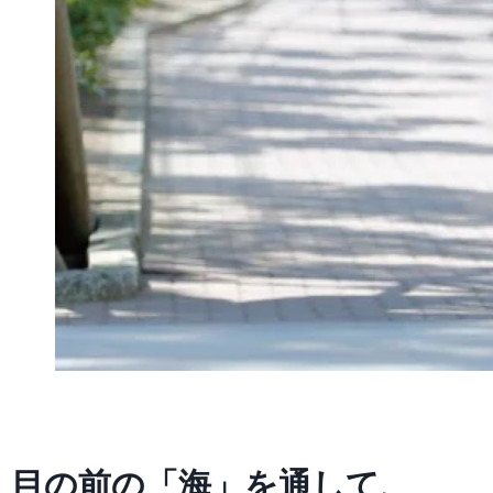
目の前の「海」を通して、