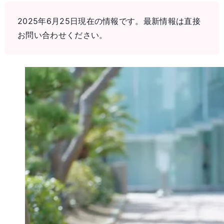
2025年6月25日現在の情報です。最新情報は直接
お問い合わせください。