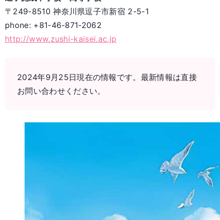
〒249-8510 神奈川県逗子市新宿 2-5-1
phone: +81-46-871-2062
http://www.zushi-kaisei.ac.jp
2024年9月25日現在の情報です。最新情報は直接
お問い合わせください。