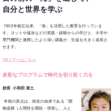
自分と世界を学ぶ
1903年創立以来、「海」を活用した教育を行っていま
す。ヨットや遠泳などの実践・経験からの学びと、大学や
専門機関と連携したより深い講義が、生徒を大きく成長さ
せます。
VRツアーはこちら
多彩なプログラムで時代を切り拓く力を
校長 小和田 亜土
本校の原点は、校名の由来である「開
物成務（人間性を開拓・啓発し、人と