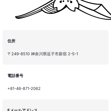
住所
〒249-8510 神奈川県逗子市新宿 2-5-1
電話番号
+81-46-871-2062
Eメールアドレス