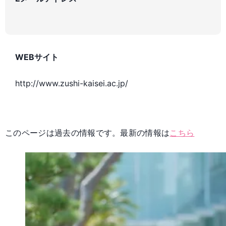
WEBサイト
http://www.zushi-kaisei.ac.jp/
このページは過去の情報です。最新の情報は
こちら