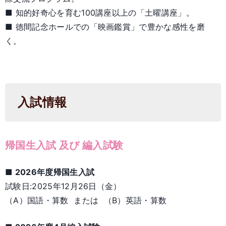
■ 知的好奇心を育む100講座以上の「土曜講座」。
■ 徳間記念ホールでの「映画鑑賞」で豊かな感性を磨
く。
入試情報
帰国生入試 及び 編入試験
■ 2026年度帰国生入試
試験日:2025年12月26日（金）
（A）国語・算数 または （B）英語・算数