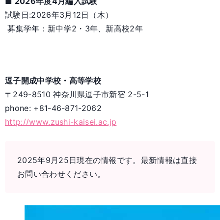
■ 2026年度4月編入試験
試験日:2026年3月12日（木）
募集学年：新中学2・3年、新高校2年
逗子開成中学校・高等学校
〒249-8510 神奈川県逗子市新宿 2-5-1
phone: +81-46-871-2062
http://www.zushi-kaisei.ac.jp
2025年9月25日現在の情報です。最新情報は直接
お問い合わせください。