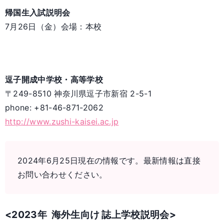
帰国生入試説明会
7月26日（金）会場：本校
逗子開成中学校・高等学校
〒249-8510 神奈川県逗子市新宿 2-5-1
phone: +81-46-871-2062
http://www.zushi-kaisei.ac.jp
2024年6月25日現在の情報です。最新情報は直接
お問い合わせください。
<2023年 海外生向け 誌上学校説明会>