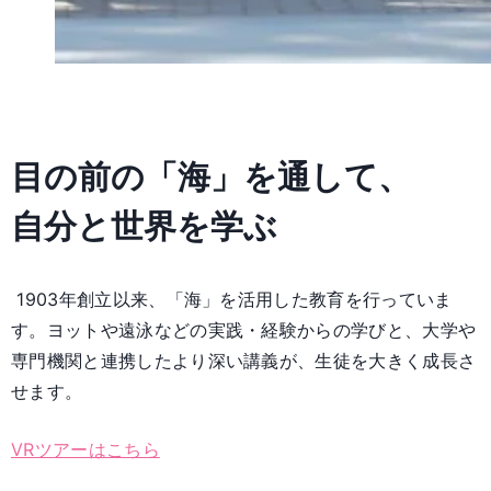
目の前の「海」を通して、
自分と世界を学ぶ
1903年創立以来、「海」を活用した教育を行っていま
す。ヨットや遠泳などの実践・経験からの学びと、大学や
専門機関と連携したより深い講義が、生徒を大きく成長さ
せます。
VRツアーはこちら