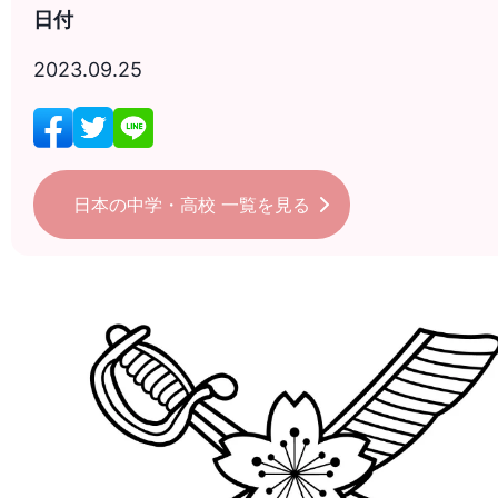
日付
2023.09.25
日本の中学・高校
一覧を見る