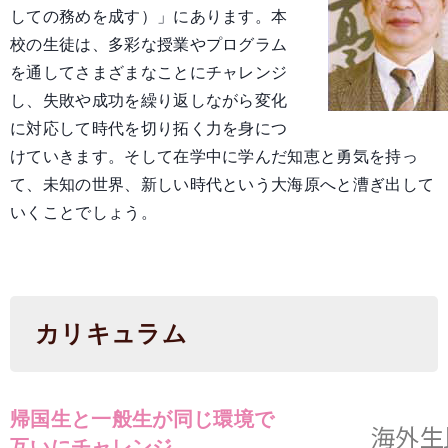
しての務めを成す）」にあります。本
校の生徒は、多彩な授業やプログラム
を通してさまざまなことにチャレンジ
し、失敗や成功を繰り返しながら変化
に対応して時代を切り拓く力を身につ
けていきます。そして在学中に学んだ知恵と勇気を持っ
て、未知の世界、新しい時代という大海原へと漕ぎ出して
いくことでしょう。
カリキュラム
帰国生と一般生が同じ環境で
互いにチャレンジ