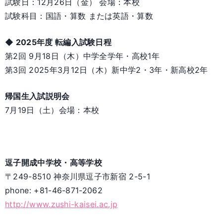
試験日：12月26日（金） 会場：本校
試験科目：国語・算数 または英語・算数
◆ 2025年度 転編入試験日程
第2回 9月18日（木）中学全学年・高校1年
第3回 2025年3月12日（木）新中学2・3年・新高校2年
帰国生入試説明会
7月19日（土）会場：本校
逗子開成中学校・高等学校
〒249-8510 神奈川県逗子市新宿 2-5-1
phone: +81-46-871-2062
http://www.zushi-kaisei.ac.jp