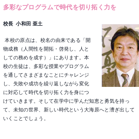
多彩なプログラムで時代を切り拓く力を
校長 小和田 亜土
本校の原点は、校名の由来である「開
物成務（人間性を開拓・啓発し、人と
しての務めを成す）」にあります。本
校の生徒は、多彩な授業やプログラム
を通してさまざまなことにチャレンジ
し、失敗や成功を繰り返しながら変化
に対応して時代を切り拓く力を身につ
けていきます。そして在学中に学んだ知恵と勇気を持っ
て、未知の世界、新しい時代という大海原へと漕ぎ出して
いくことでしょう。