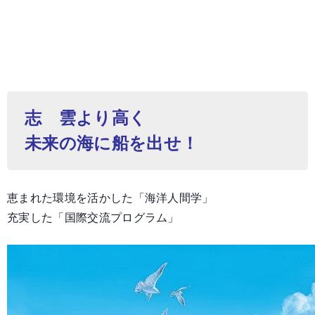
志 雲より高く
未来の海に船を出せ！
恵まれた環境を活かした「海洋人間学」
充実した「国際交流プログラム」