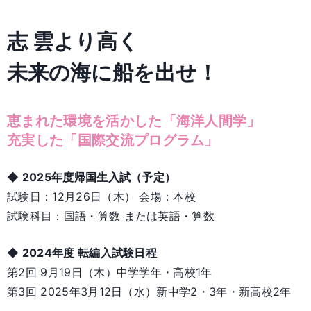
志 雲より高く
未来の海に船を出せ！
恵まれた環境を活かした「海洋人間学」
充実した「国際交流プログラム」
◆ 2025年度帰国生入試（予定）
試験日：12月26日（木） 会場：本校
試験科目：国語・算数 または英語・算数
◆ 2024年度 転編入試験日程
第2回 9月19日（木）中学学年・高校1年
第3回 2025年3月12日（水）新中学2・3年・新高校2年