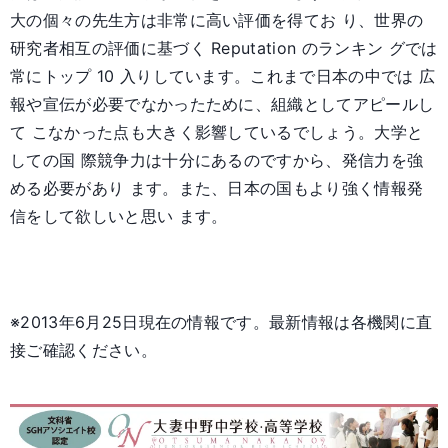
大の個々の先生方は非常に高い評価を得てお り、世界の
研究者相互の評価に基づく Reputation のランキン グでは
常にトップ 10 入りしています。これまで日本の中では 広
報や宣伝が必要でなかったために、組織としてアピールし
て こなかった点も大きく影響しているでしょう。大学と
しての国 際競争力は十分にあるのですから、発信力を強
める必要があり ます。また、日本の国もより強く情報発
信をして欲しいと思い ます。
※2013年6月25日現在の情報です。最新情報は各機関に直
接ご確認ください。