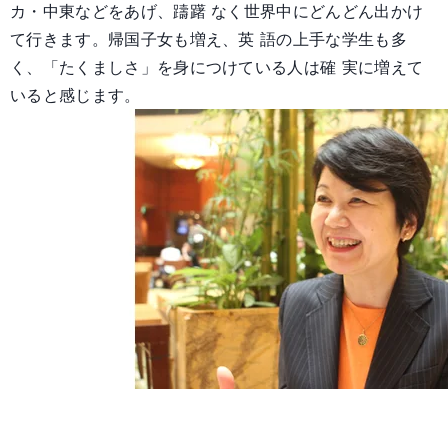
カ・中東などをあげ、躊躇 なく世界中にどんどん出かけ
て行きます。帰国子女も増え、英 語の上手な学生も多
く、「たくましさ」を身につけている人は確 実に増えて
いると感じます。