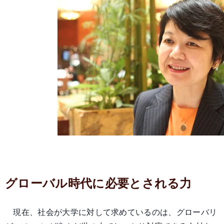
グローバル時代に必要とされる力
現在、社会が大学に対して求めているのは、グローバリ