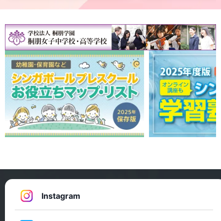
Instagram