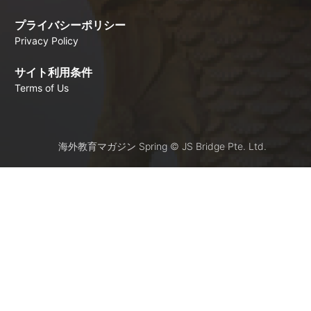
プライバシーポリシー
Privacy Policy
サイト利用条件
Terms of Us
海外教育マガジン Spring © JS Bridge Pte. Ltd.