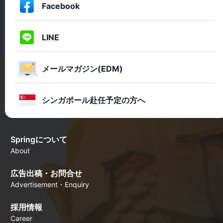
Facebook
LINE
メールマガジン(EDM)
シンガポール赴任予定の方へ
Springについて
About
広告出稿・お問合せ
Advertisement・Enquiry
採用情報
Career