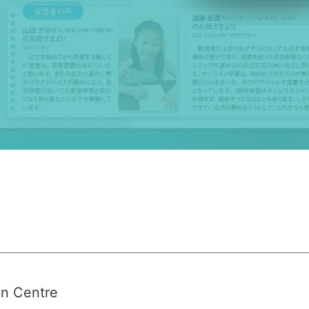
n Centre