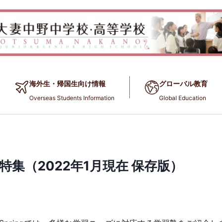
海外生・帰国生向け情報
グローバル教育
Overseas Students Information
Global Education
特集（2022年1月現在 保存版）