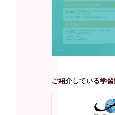
ご紹介している学習