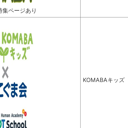
塾特集ページあり
KOMABAキッズ