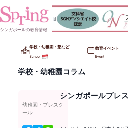
シンガポールの教育情報
学校・幼稚園・塾など​​
教育イベント
School
Event
学校・幼稚園コラム
シンガポールプレス
幼稚園・プレスク
ール