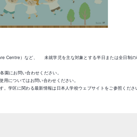
ild Care Centre）など、 未就学児を主な対象とする半日または
は各園にお問い合わせください。
使用についてはお問い合わせください。
す。学区に関わる最新情報は日本人学校ウェブサイトをご参照くださ