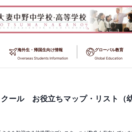
海外生・帰国生向け情報
グローバル教育
Overseas Students Information
Global Education
クール お役立ちマップ・リスト（幼稚