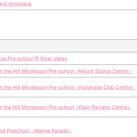
and Konohana
ge Pre-school @ River Valley
n the Hill Montessori Pre-school（Mount Sophia Centre）
n the Hill Montessori Pre-school（Hollandse Club Centre）
n the Hill Montessori Pre-school（Pasir Panjang Centre）
and Preschool（Marine Parade）