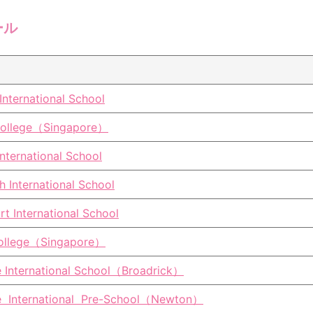
ール
 International School
College（Singapore）
nternational School
 International School
t International School
ollege（Singapore）
 International School（Broadrick）
 International Pre-School（Newton）