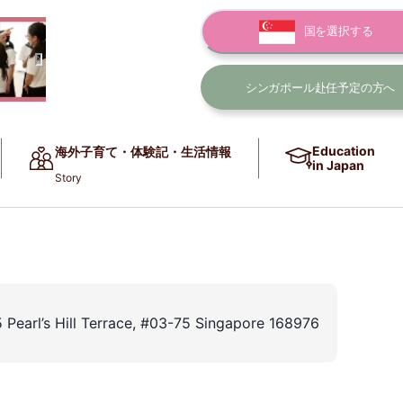
国を選択する
シンガポール赴任
予定の方へ
Education
海外子育て・体験記・生活情報
in Japan
Story
 Pearl’s Hill Terrace, #03-75 Singapore 168976