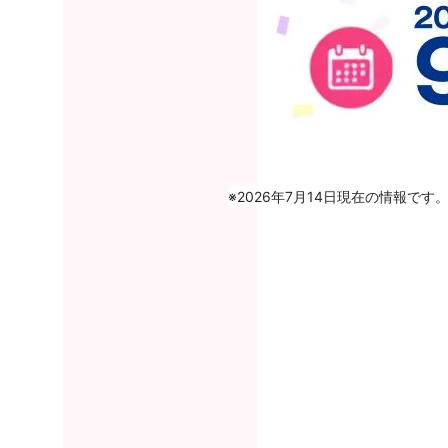
※2026年7月14日現在の情報で