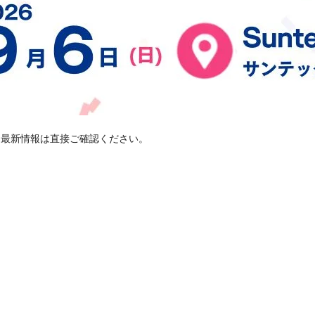
す。最新情報は直接ご確認ください。