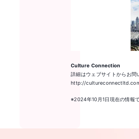
Culture Connection
詳細はウェブサイトからお問
http://cultureconnectltd.co
※2024年10月1日現在の