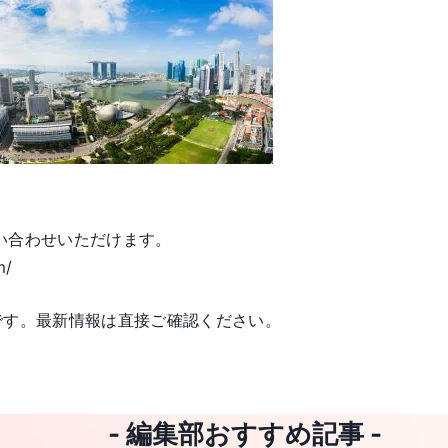
い合わせいただけます。
m/
情報です。最新情報は直接ご確認ください。
- 編集部おすすめ記事 -