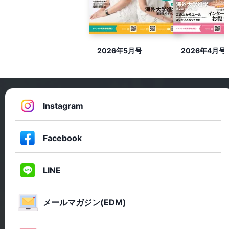
2026年5月号
2026年4月号
Instagram
Facebook
LINE
メールマガジン(EDM)