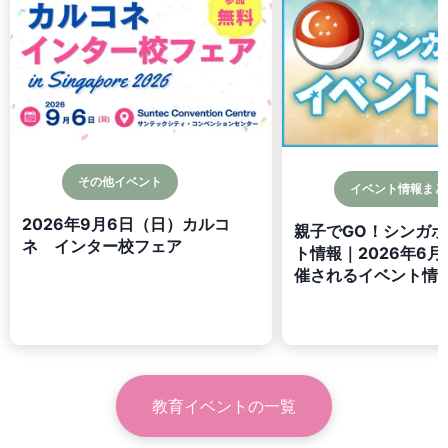
その他イベント
イベント情報まと
2026年9月6日（日）カルコ
親子でGO！シンガ
ネ インター校フェア
ト情報｜2026年6月
催されるイベント情
教育イベント
の一覧