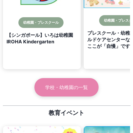
幼稚園・プレスク
幼稚園・プレスクール
プレスクール・幼稚
【シンガポール】いろは幼稚園
ルドケアセンターな
IROHA Kindergarten
ここが「自慢」です！
学校・幼稚園
の一覧
教育イベント