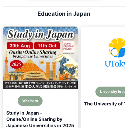
Education in Japan
University in Ja
Webinars
The University of 
Study in Japan -
Onsite/Online Sharing by
Japanese Universities in 2025