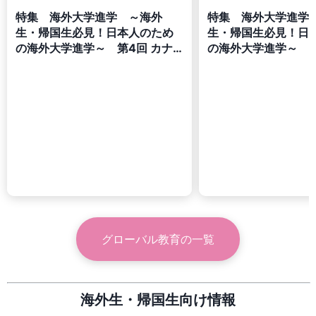
特集 海外大学進学 ～海外
特集 海外大学進学
生・帰国生必見！日本人のため
生・帰国生必見！日
の海外大学進学～ 第4回 カナ
の海外大学進学～ 第
ダ編
リス編
グローバル教育
の一覧
海外生・帰国生向け情報