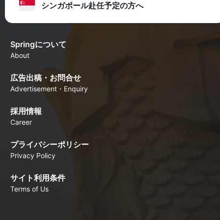
シンガポール赴任予定の方へ
Springについて
About
広告出稿・お問合せ
Advertisement・Enquiry
採用情報
Career
プライバシーポリシー
Privacy Policy
サイト利用条件
Terms of Us