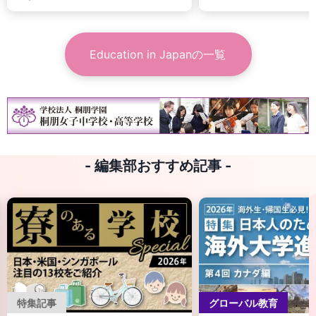
Education in Japan
の一覧
- 編集部おすすめ記事 -
特集記事
グローバル教育