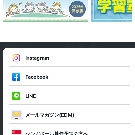
Instagram
Facebook
LINE
メールマガジン(EDM)
シンガポール赴任予定の方へ