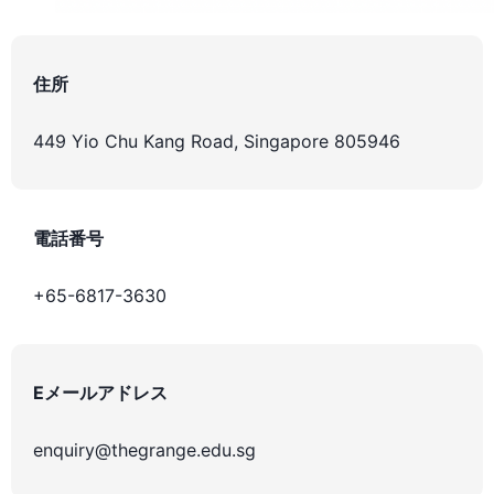
住所
449 Yio Chu Kang Road, Singapore 805946
電話番号
+65-6817-3630
Eメールアドレス
enquiry@thegrange.edu.sg