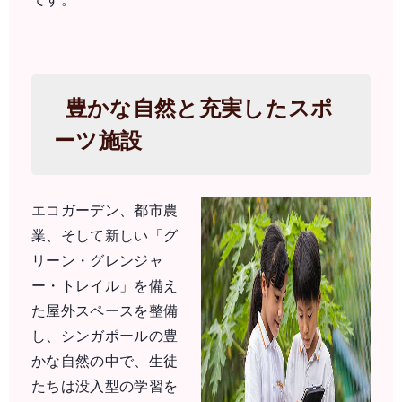
豊かな自然と充実したスポ
ーツ施設
エコガーデン、都市農
業、そして新しい「グ
リーン・グレンジャ
ー・トレイル」を備え
た屋外スペースを整備
し、シンガポールの豊
かな自然の中で、生徒
たちは没入型の学習を