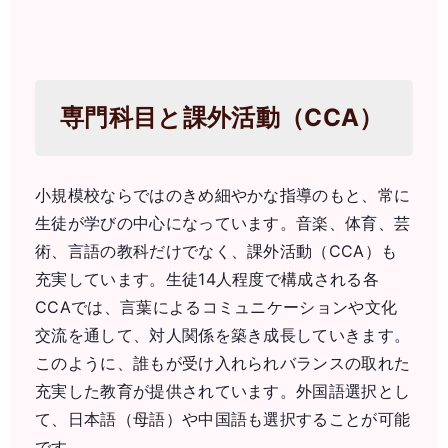
専門科目と課外活動（CCA）
小規模校ならではのきめ細やかな指導のもと、常に
生徒が学びの中心になっています。音楽、体育、芸
術、言語の教科だけでなく、課外活動（CCA）も
充実しています。生徒14人程度で構成される各
CCAでは、言葉によるコミュニケーションや文化
交流を通して、対人関係を築き成長していきます。
このように、誰もが受け入れられバランスの取れた
充実した教育が提供されています。外国語選択とし
て、日本語（母語）や中国語も選択することが可能
です。