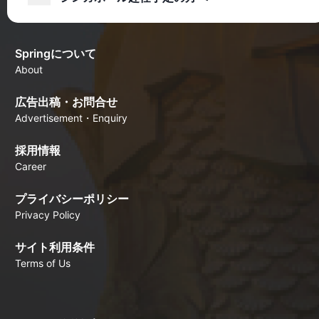
Springについて
About
広告出稿・お問合せ
Advertisement・Enquiry
採用情報
Career
プライバシーポリシー
Privacy Policy
サイト利用条件
Terms of Us