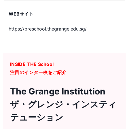
WEBサイト
https://preschool.thegrange.edu.sg/
INSIDE THE School
注目のインター校をご紹介
The Grange Institution
ザ・グレンジ・インスティ
テューション