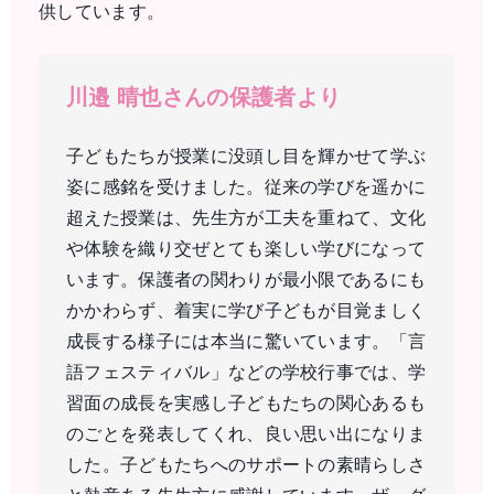
供しています。
川邉 晴也さんの保護者より
子どもたちが授業に没頭し目を輝かせて学ぶ
姿に感銘を受けました。従来の学びを遥かに
超えた授業は、先生方が工夫を重ねて、文化
や体験を織り交ぜとても楽しい学びになって
います。保護者の関わりが最小限であるにも
かかわらず、着実に学び子どもが目覚ましく
成長する様子には本当に驚いています。「言
語フェスティバル」などの学校行事では、学
習面の成長を実感し子どもたちの関心あるも
のごとを発表してくれ、良い思い出になりま
した。子どもたちへのサポートの素晴らしさ