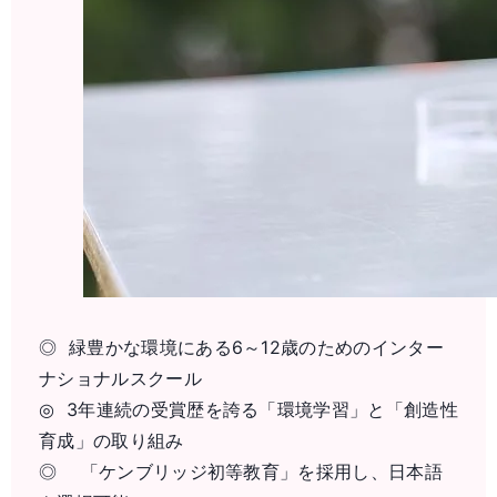
◎ 緑豊かな環境にある6～12歳のためのインター
ナショナルスクール
◎ 3年連続の受賞歴を誇る「環境学習」と「創造性
育成」の取り組み
◎ 「ケンブリッジ初等教育」を採用し、日本語