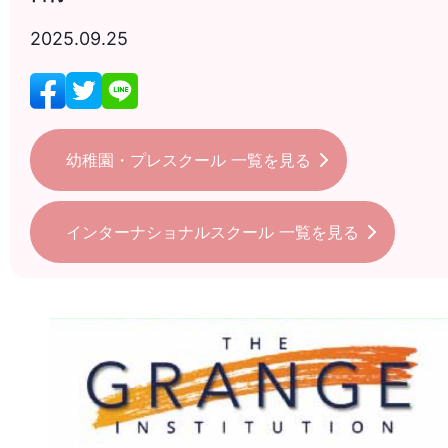
2025.09.25
幼稚園・プレスクール
一覧を見る
インターナショナルスクール
一覧を見る