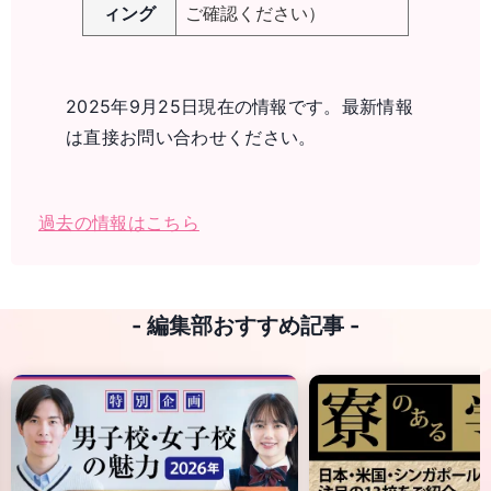
ィング
ご確認ください）
2025年9月25日現在の情報です。最新情報
は直接お問い合わせください。
過去の情報はこちら
- 編集部おすすめ記事 -