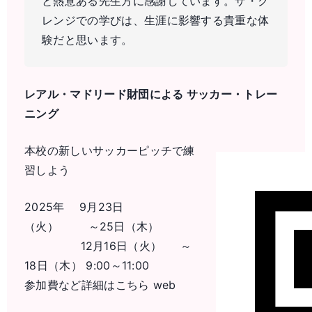
と熱意ある先生方に感謝しています。ザ・グ
レンジでの学びは、生涯に影響する貴重な体
験だと思います。
レアル・マドリード財団による サッカー・トレー
ニング
本校の新しいサッカーピッチで練
習しよう
2025年 9月23日
（火） ～25日（木）
12月16日（火） ～
18日（木） 9:00～11:00
参加費など詳細はこちら web