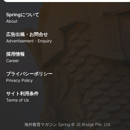
Springについて
About
広告出稿・お問合せ
Advertisement・Enquiry
採用情報
Career
プライバシーポリシー
Privacy Policy
サイト利用条件
Terms of Us
海外教育マガジン Spring © JS Bridge Pte. Ltd.