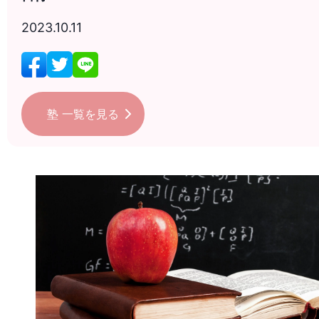
2023.10.11
塾
一覧を見る