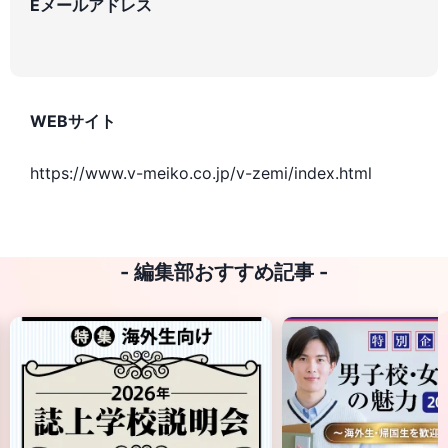
Eメールアドレス
WEBサイト
https://www.v-meiko.co.jp/v-zemi/index.html
- 編集部おすすめ記事 -