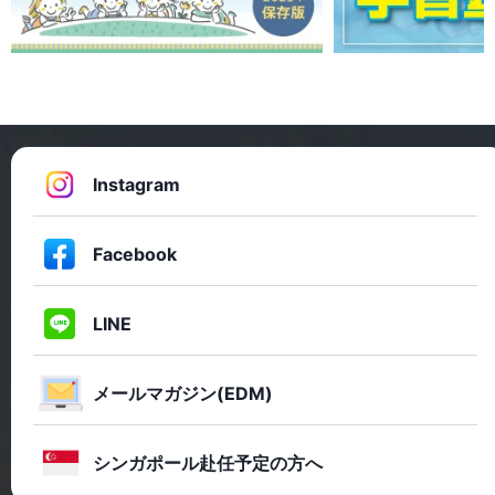
Instagram
Facebook
LINE
メールマガジン(EDM)
シンガポール赴任予定の方へ