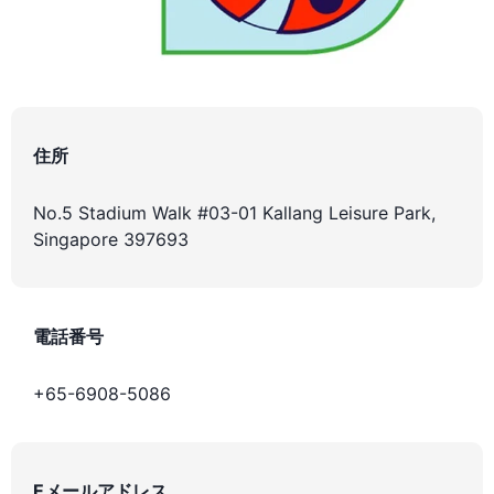
住所
No.5 Stadium Walk #03-01 Kallang Leisure Park,
Singapore 397693
電話番号
+65-6908-5086
Eメールアドレス