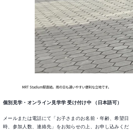
MRT Stadium
駅直結。雨の日も通いやすい便利な立地です。
個別見学・オンライン見学学 受け付け中 （日本語可）
メールまたは電話にて「お子さまのお名前・年齢、希望日
時、参加人数、連絡先」をお知らせの上、お申し込みくだ