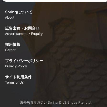
Springについて
About
広告出稿・お問合せ
Advertisement・Enquiry
採用情報
Career
プライバシーポリシー
Privacy Policy
サイト利用条件
Terms of Us
海外教育マガジン Spring © JS Bridge Pte. Ltd.