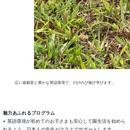
広い遊戯室と豊かな周辺環境で、のびのび遊び学びます。
魅力あふれるプログラム
• 英語環境が初めてのお子さまも安心して園生活を始めら
れるよう、日本人の先生がクラスでサポートします。