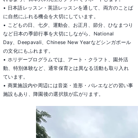
• 日本語レッスン・英語レッスンを通して、両方のことば
に自然にふれる機会を大切にしています。
• こどもの日、七夕、運動会、お正月、節分、ひなまつり
など日本の季節行事を大切にしながら、National
Day、Deepavali、Chinese New Yearなどシンガポール
の文化にもふれます。
• ホリデープログラムでは、アート・クラフト、園外活
動、特別体験など、通常保育とは異なる活動も取り入れ
ています。
• 商業施設内や周辺には音楽・造形・バレエなどの習い事
施設もあり、降園後の選択肢が広がります。