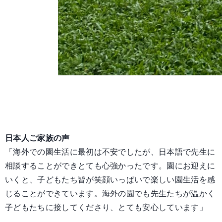
日本人ご家族の声
「海外での園生活に最初は不安でしたが、日本語で先生に
相談することができとても心強かったです。園にお迎えに
いくと、子どもたち皆が笑顔いっぱいで楽しい園生活を感
じることができています。海外の園でも先生たちが温かく
子どもたちに接してくださり、とても安心しています」