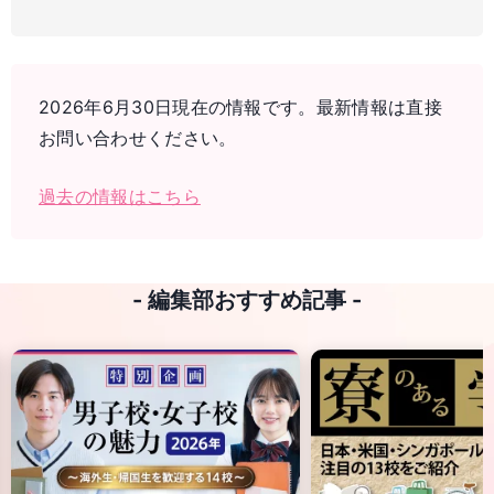
2026年6月30日現在の情報です。最新情報は直接
お問い合わせください。
過去の情報はこちら
- 編集部おすすめ記事 -