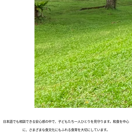
日本語でも相談できる安心感の中で、子どもたち一人ひとりを見守ります。和食を中心
に、さまざまな食文化にもふれる食育を大切にしています。