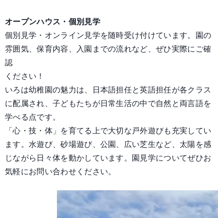
オープンハウス・個別見学
個別見学・オンライン見学を随時受け付けています。園の
雰囲気、保育内容、入園までの流れなど、ぜひ実際にご確
認
ください！
いろは幼稚園の魅力は、日本語担任と英語担任が各クラス
に配属され、子どもたちが日常生活の中で自然と両言語を
学べる点です。
「心・技・体」を育てる上で大切な戸外遊びも充実してい
ます。水遊び、砂場遊び、公園、広い芝生など、太陽を感
じながら日々体を動かしています。園見学についてぜひお
気軽にお問い合わせください。