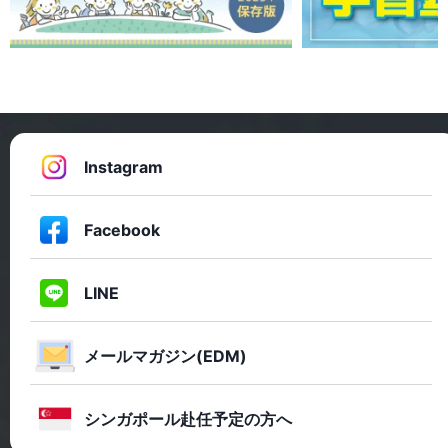
Instagram
Facebook
LINE
メールマガジン(EDM)
シンガポール赴任予定の方へ