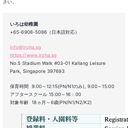
さい。
いろは幼稚園
+65-6908-5086（日本語対応）
info@iroha.sg
https://www.iroha.sg
No.5 Stadium Walk #03-01 Kallang Leisure
Park, Singapore 397693
保育時間 9:00～12:15(PN/N1のみ), 9:00～15:00
アフタースクール 15:00～16：00
対象年齢 18ヵ月～6歳(PN/N1/N2/K2)