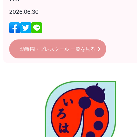
2026.06.30
幼稚園・プレスクール
一覧を見る