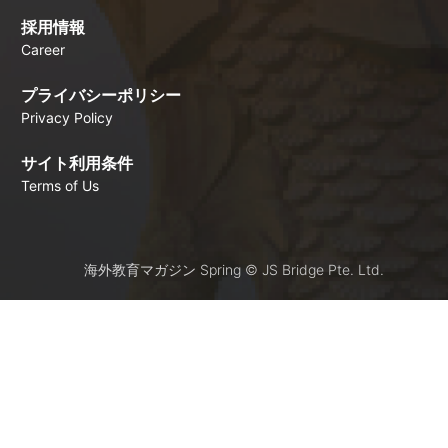
採用情報
Career
プライバシーポリシー
Privacy Policy
サイト利用条件
Terms of Us
海外教育マガジン Spring © JS Bridge Pte. Ltd.