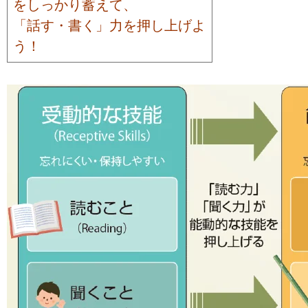
をしっかり蓄えて、
「話す・書く」力を押し上げよ
う！