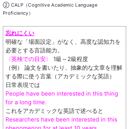
② CALP（Cognitive Academic Language
Proficiency）
忘れにくい
明確な「場面設定」がなく、高度な認知力を
必要とする言語能力。
〈英検での目安〉
1級～2級程度
（例） 論文を書いたり、抽象的な文章を理解
する際に使う言葉（アカデミックな英語）
日常表現では
People have been interested in this thing
for a long time.
これをアカデミックな英語で述べると
Researchers have been interested in this
phenomenon for at least 10 years.