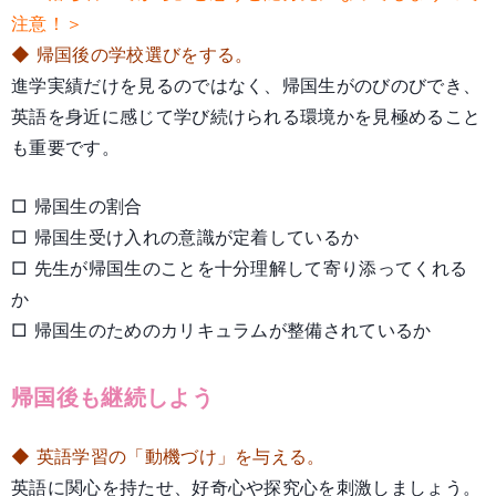
注意！＞
◆ 帰国後の学校選びをする。
進学実績だけを見るのではなく、帰国生がのびのびでき、
英語を身近に感じて学び続けられる環境かを見極めること
も重要です。
□ 帰国生の割合
□ 帰国生受け入れの意識が定着しているか
□ 先生が帰国生のことを十分理解して寄り添ってくれる
か
□ 帰国生のためのカリキュラムが整備されているか
帰国後も継続しよう
◆ 英語学習の「動機づけ」を与える。
英語に関心を持たせ、好奇心や探究心を刺激しましょう。