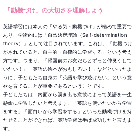
「動機づけ」の大切さを理解しよう
英語学習には本人の「やる気・動機づけ」が極めて重要で
あり、学術的には「自己決定理論（Self-determination
theory）」として注目されています。これは、「動機づけ
がされていると、自主的・自律的に学習する」という考え
方です。つまり、「帰国前のお友だちとずっと仲良くして
いたい！」「英語の絵本がおもしろい！」などといったよ
うに、子どもたち自身の「英語を学び続けたい」という意
欲を育てることが重要であるということです。
子どもたちは、内面から湧き出る意欲によって英語を一生
懸命に学習したいと考えます。「英語を使いたいから学習
をする」「面白いから学習をする」といった動機づけを持
たせることができれば、英語学習は半ば成功したと言えま
す。