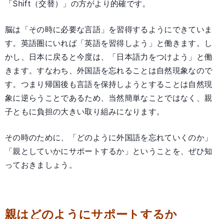
「Shift（交替）」の方がより的確です。
脳は「その時に必要な言語」を習得するようにできていま
す。英語圏にいれば「英語を習得しよう」と働きます。し
かし、日本に戻ると今度は、「日本語力をつけよう」と働
きます。すなわち、外国語を忘れることは自然現象なので
す。つまり帰国後も言語を保持しようとすることは自然現
象に逆らうことであるため、当然簡単なことではなく、親
子ともに負担の大きい取り組みになります。
その時のために、「どのように外国語を忘れていくのか」
「親としていかにサポートするか」ということを、ぜひ知
っておきましょう。
親はどのようにサポートするか