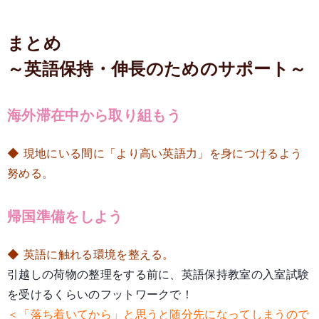
まとめ
～英語保持・伸長のためのサポート～
海外滞在中から取り組もう
◆ 現地にいる間に「より高い英語力」を身につけるよう
努める。
帰国準備をしよう
◆ 英語に触れる環境を整える。
引越しの荷物の整理をする前に、英語保持教室の入室試験
を受けるくらいのフットワークで！
＜「落ち着いてから」と思うと随分先になってしまうので