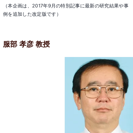
（本企画は、2017年9月の特別記事に最新の研究結果や事
例を追加した改定版です）
服部 孝彦 教授