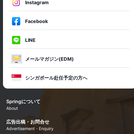
Instagram
Facebook
LINE
メールマガジン(EDM)
シンガポール赴任予定の方へ
Springについて
About
広告出稿・お問合せ
Advertisement・Enquiry