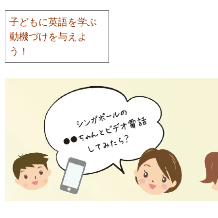
子どもに英語を学ぶ
動機づけを与えよ
う！