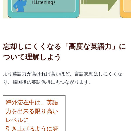
忘却しにくくなる「高度な英語力」に
ついて理解しよう
より英語力が高ければ高いほど、言語忘却はしにくくな
り、帰国後の英語保持にもつながります。
海外滞在中は、英語
力を出来る限り高い
レベルに
引き上げるように努