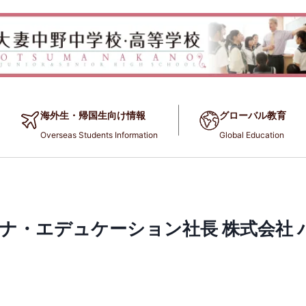
海外生・帰国生向け情報
グローバル教育
Overseas Students Information
Global Education
ナ・エデュケーション社長 株式会社 パ