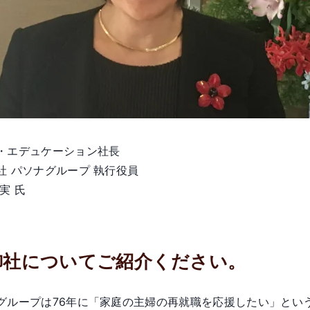
・エデュケーション社長
社 パソナグループ 執行役員
実 氏
 御社についてご紹介ください。
グループは76年に「家庭の主婦の再就職を応援したい」とい