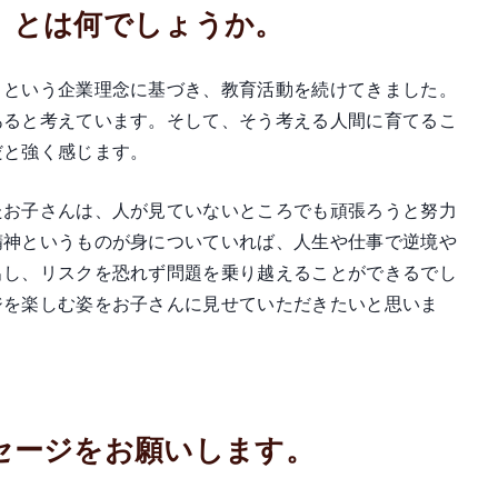
的」とは何でしょうか。
」という企業理念に基づき、教育活動を続けてきました。
あると考えています。そして、そう考える人間に育てるこ
だと強く感じます。
たお子さんは、人が見ていないところでも頑張ろうと努力
精神というものが身についていれば、人生や仕事で逆境や
出し、リスクを恐れず問題を乗り越えることができるでし
ジを楽しむ姿をお子さんに見せていただきたいと思いま
ッセージをお願いします。