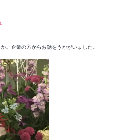
ら
うか。企業の方からお話をうかがいました。