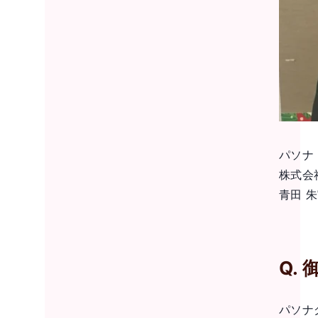
パソナ
株式会
青田 朱
Q.
パソナ