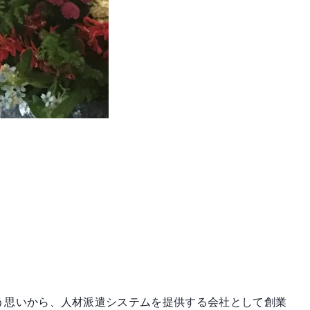
う思いから、人材派遣システムを提供する会社として創業