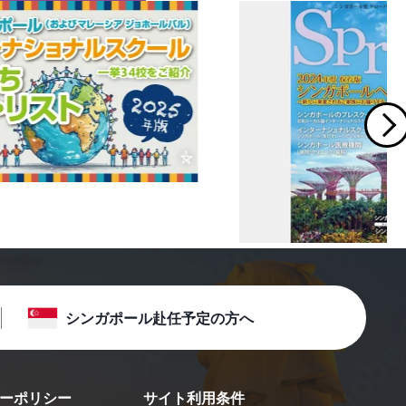
シンガポール赴任予定の方へ
ーポリシー
サイト利用条件