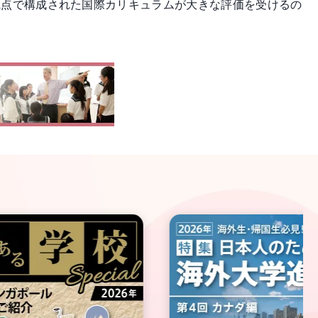
観点で構成された国際カリキュラムが大きな評価を受けるの