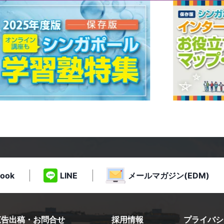
ook
LINE
メールマガジン(EDM)
広告出稿・お問合せ
採用情報
プライバシ