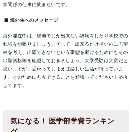
学関係の仕事に就きたいです。
■ 海外生へのメッセージ
海外滞在中は、現地でしか出来ない経験をしたり学校での
勉強を頑張りましょう。そして、出来るだけ早い内に志望
校を考え、出願できないという事態を避けるためにもその
出願資格等を確認しておきましょう。大学受験は大変だと
思いますが、受かってしまえば楽しい生活が待っていま
す。そのためにも今できることを頑張ってください！応援
してます。
気になる！ 医学部学費ランキン
グ