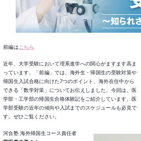
前編は
こちら
近年、大学受験において理系進学への関心がますます高ま
っています。「前編」では、海外生・帰国生の受験対策や
帰国生入試合格に向けた7つのポイント、海外在住中から
できる「数学対策」についてお伝えしました。今回は、医
学部・工学部の帰国生合格体験記をご紹介しています。医
学部受験の近年の傾向や入試までのスケジュールも必見で
す。ぜひご覧ください。
河合塾 海外帰国生コース責任者