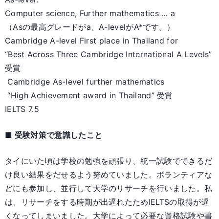
Computer science, Further mathematics … a
（Asの最高グレードがa、A-levelがA*です。）
Cambridge A-level First place in Thailand for
“Best Across Three Cambridge International A Levels”
受賞
Cambridge As-level further mathematics
“High Achievement award in Thailand” 受賞
IELTS 7.5
■ 受験対策で意識したこと
タイにいた頃は学校の勉強を頑張り、統一試験でできるだ
け良い結果をだせるよう努めていました。ボランティアな
どにも参加し、並行して大学のリサーチを行いました。私
は、リサーチをする時期が出遅れたためIELTSの取得が遅
くなってしまいました。大学によって必要な資格試験や書