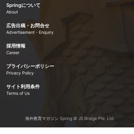
Springについて
About
広告出稿・お問合せ
Advertisement・Enquiry
採用情報
Career
プライバシーポリシー
Privacy Policy
サイト利用条件
Terms of Us
海外教育マガジン Spring © JS Bridge Pte. Ltd.