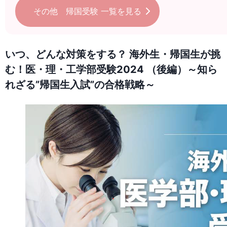
その他 帰国受験
一覧を見る
いつ、どんな対策をする？ 海外生・帰国生が挑
む！医・理・工学部受験2024 （後編）～知ら
れざる”帰国生入試”の合格戦略～