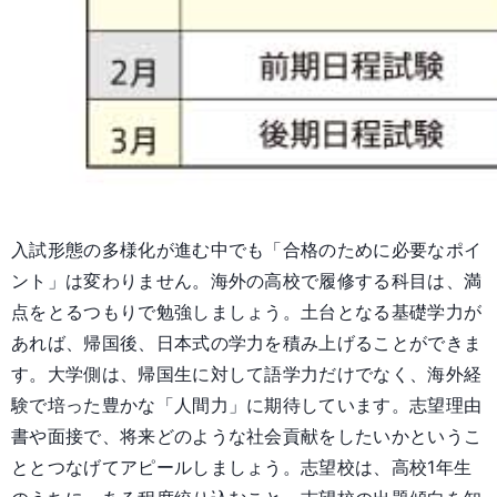
入試形態の多様化が進む中でも「合格のために必要なポイ
ント」は変わりません。海外の高校で履修する科目は、満
点をとるつもりで勉強しましょう。土台となる基礎学力が
あれば、帰国後、日本式の学力を積み上げることができま
す。大学側は、帰国生に対して語学力だけでなく、海外経
験で培った豊かな「人間力」に期待しています。志望理由
書や面接で、将来どのような社会貢献をしたいかというこ
ととつなげてアピールしましょう。志望校は、高校1年生