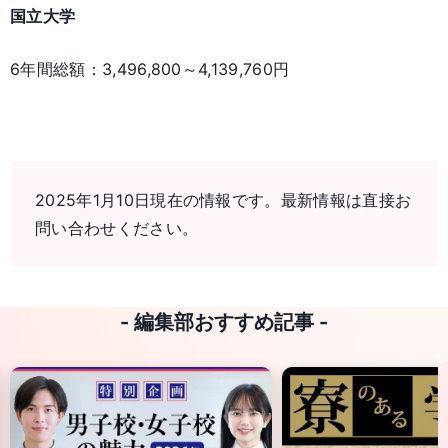
国立大学
6年間総額：3,496,800～4,139,760円
2025年1月10日現在の情報です。最新情報は直接お
問い合わせください。
- 編集部おすすめ記事 -