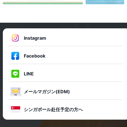
Instagram
Facebook
LINE
メールマガジン(EDM)
シンガポール赴任予定の方へ