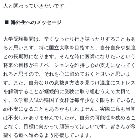
人と関わっていきたいです。
■ 海外生へのメッセージ
大学受験期間は、辛くなったり行き詰ったりすることもあ
ると思います。特に国立大学を目指すと、自分自身や勉強
との長期戦になります。そんな時に医師になりたいという
将来の目標がモチベーションを維持し心の支えになってく
れると思うので、それを心に留めておくと良いと思いま
す。また、自分なりの息抜き方法を見つけ適度にストレス
を解消することが継続的に受験に取り組むうえで大切で
す。医学部入試の帰国子女枠は毎年少なく限られているた
め不安になることもあるかもしれません。実際に私も当初
は不安しかありませんでしたが、自分の可能性を狭めるこ
となく、目標に向かって頑張ってほしいです。皆さんが希
望する道へ進めるよう応援しています。