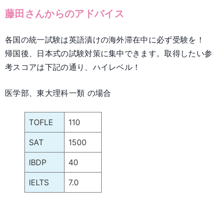
藤田さんからのアドバイス
各国の統一試験は英語漬けの海外滞在中に必ず受験を！
帰国後、日本式の試験対策に集中できます。取得したい参
考スコアは下記の通り、ハイレベル！
医学部、東大理科一類 の場合
TOFLE
110
SAT
1500
IBDP
40
IELTS
7.0