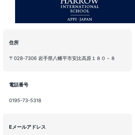
住所
〒028-7306 岩手県八幡平市安比高原１８０－８
電話番号
0195-73-5318
Eメールアドレス