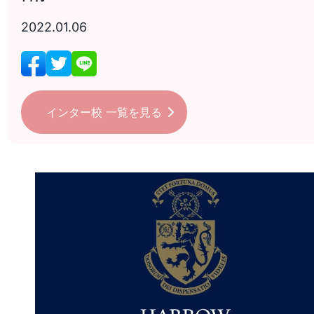
2022.01.06
インター校
一覧を見る