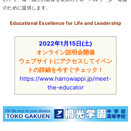
のために提供します。
Educational Excellence for Life and Leadership
2022年1月15日(土)
オンライン説明会開催
ウェブサイトにアクセスしてイベン
トの詳細を今すぐチェック！
https://www.harrowappi.jp/meet-
the-educator