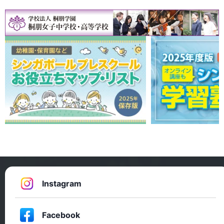
Instagram
Facebook