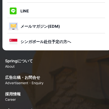
LINE
メールマガジン(EDM)
シンガポール赴任予定の方へ
Springについて
About
広告出稿・お問合せ
Advertisement・Enquiry
採用情報
Career