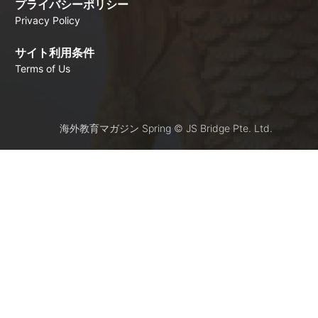
プライバシーポリシー
Privacy Policy
サイト利用条件
Terms of Us
海外教育マガジン Spring © JS Bridge Pte. Ltd.