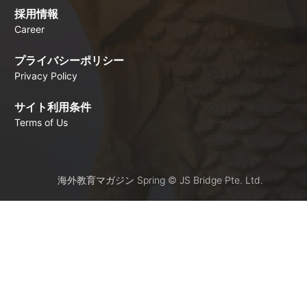
採用情報
Career
プライバシーポリシー
Privacy Policy
サイト利用条件
Terms of Us
海外教育マガジン Spring © JS Bridge Pte. Ltd.