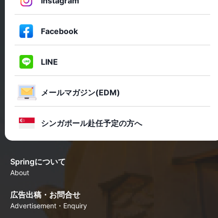
Instagram
Facebook
LINE
メールマガジン(EDM)
シンガポール赴任予定の方へ
Springについて
About
広告出稿・お問合せ
Advertisement・Enquiry