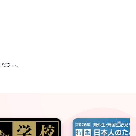
ください。