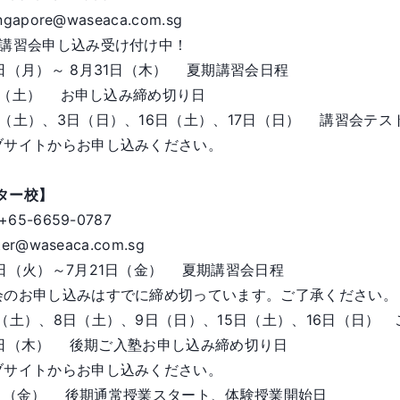
ingapore@waseaca.com.sg
期講習会申し込み受け付け中！
4日（月）～ 8月31日（木） 夏期講習会日程
日（土） お申し込み締め切り日
日（土）、3日（日）、16日（土）、17日（日） 講習会テス
ブサイトからお申し込みください。
ター校】
:+65-6659-0787
ter@waseaca.com.sg
0日（火）～7月21日（金） 夏期講習会日程
会のお申し込みはすでに締め切っています。ご了承ください。
日（土）、8日（土）、9日（日）、15日（土）、16日（日）
0日（木） 後期ご入塾お申し込み締め切り日
ブサイトからお申し込みください。
1日（金） 後期通常授業スタート、体験授業開始日