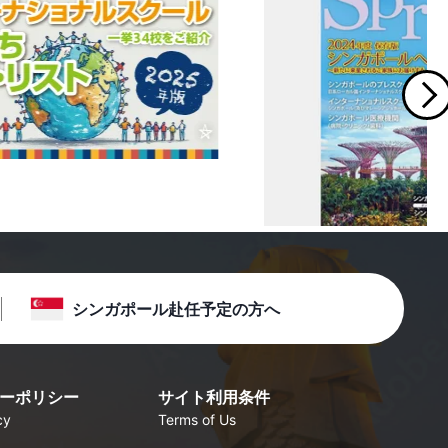
シンガポール赴任予定の方へ
ーポリシー
サイト利用条件
cy
Terms of Us