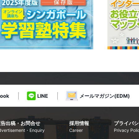
ook
LINE
メールマガジン(EDM)
広告出稿・お問合せ
採用情報
プライバシ
dvertisement・Enquiry
Career
Privacy Poli