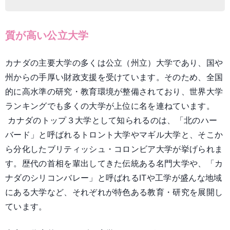
質が高い公立大学
カナダの主要大学の多くは公立（州立）大学であり、国や
州からの手厚い財政支援を受けています。そのため、全国
的に高水準の研究・教育環境が整備されており、世界大学
ランキングでも多くの大学が上位に名を連ねています。
カナダのトップ３大学として知られるのは、「北のハー
バード」と呼ばれるトロント大学やマギル大学と、そこか
ら分化したブリティッシュ・コロンビア大学が挙げられま
す。歴代の首相を輩出してきた伝統ある名門大学や、「カ
ナダのシリコンバレー」と呼ばれるITや工学が盛んな地域
にある大学など、それぞれが特色ある教育・研究を展開し
ています。