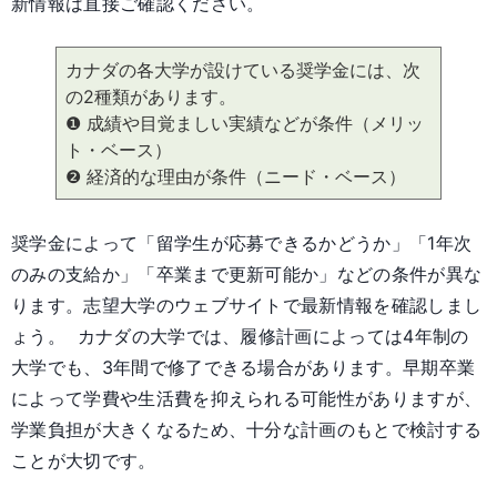
新情報は直接ご確認ください。
カナダの各大学が設けている奨学金には、次
の2種類があります。
❶ 成績や目覚ましい実績などが条件（メリッ
ト・ベース）
❷ 経済的な理由が条件（ニード・ベース）
奨学金によって「留学生が応募できるかどうか」「1年次
のみの支給か」「卒業まで更新可能か」などの条件が異な
ります。志望大学のウェブサイトで最新情報を確認しまし
ょう。 カナダの大学では、履修計画によっては4年制の
大学でも、3年間で修了できる場合があります。早期卒業
によって学費や生活費を抑えられる可能性がありますが、
学業負担が大きくなるため、十分な計画のもとで検討する
ことが大切です。