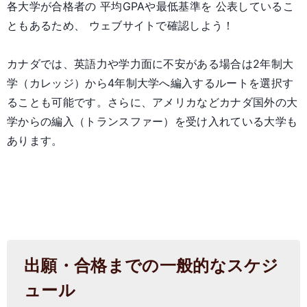
各大学が合格者の 平均GPAや最低基準を 公表しているこ
ともあるため、 ウェブサイトで確認しよう！
カナダでは、英語力や学力面に不安がある場合は2年制大
学（カレッジ）から4年制大学へ編入するルートを選択す
ることも可能です。さらに、アメリカなどカナダ国外の大
学からの編入（トランスファー）を受け入れている大学も
あります。
出願・合格までの一般的なスケジ
ュール