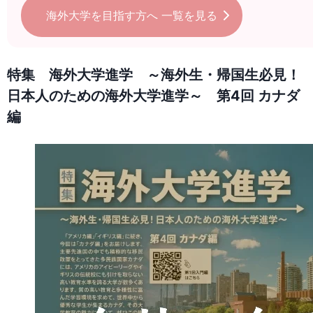
海外大学を目指す方へ
一覧を見る
特集 海外大学進学 ～海外生・帰国生必見！
日本人のための海外大学進学～ 第4回 カナダ
編