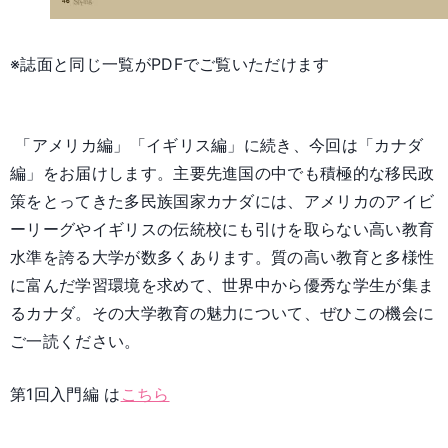
※誌面と同じ一覧がPDFでご覧いただけます
「アメリカ編」「イギリス編」に続き、今回は「カナダ
編」をお届けします。主要先進国の中でも積極的な移民政
策をとってきた多民族国家カナダには、アメリカのアイビ
ーリーグやイギリスの伝統校にも引けを取らない高い教育
水準を誇る大学が数多くあります。質の高い教育と多様性
に富んだ学習環境を求めて、世界中から優秀な学生が集ま
るカナダ。その大学教育の魅力について、ぜひこの機会に
ご一読ください。
第1回入門編 は
こちら