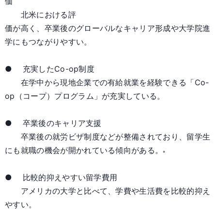
価
北米における評
価が高く、卒業後のグローバルなキャリア形成や大学院進
学にもつながりやすい。
● 充実したCo-op制度
在学中から現地企業での有給就業を経験できる「Co-
op（コープ）プログラム」が充実している。
● 卒業後のキャリア支援
卒業後の就労ビザ制度などが整備されており、留学生
にも就職の機会が開かれている傾向がある。
※
● 比較的抑えやすい留学費用
アメリカの大学と比べて、学費や生活費を比較的抑え
やすい。