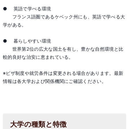
● 英語で学べる環境
フランス語圏であるケベック州にも、英語で学べる大
学がある。
● 暮らしやすい環境
世界第2位の広大な国土を有し、豊かな自然環境と比
較的良好な治安に恵まれている。
※ビザ制度や就労条件は変更される場合があります。最新
情報は各大学および関係機関にご確認ください。
大学の種類と特徴