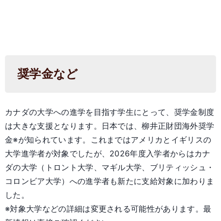
奨学金など
カナダの大学への進学を目指す学生にとって、奨学金制度
は大きな支援となります。日本では、柳井正財団海外奨学
金※が知られています。これまではアメリカとイギリスの
大学進学者が対象でしたが、2026年度入学者からはカナ
ダの大学（トロント大学、マギル大学、ブリティッシュ・
コロンビア大学）への進学者も新たに支給対象に加わりま
した。
※対象大学などの詳細は変更される可能性があります。最