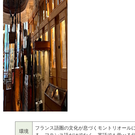
フランス語圏の文化が息づくモントリオール
環境