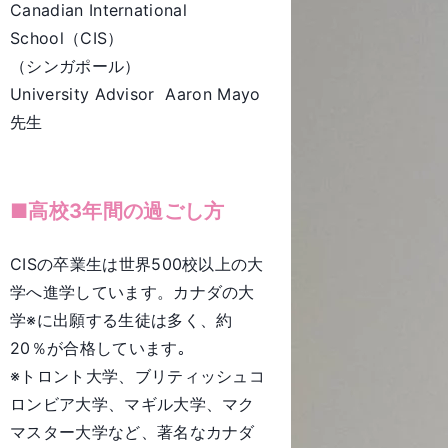
Canadian International
School（CIS）
（シンガポール）
University Advisor Aaron Mayo
先生
■高校3年間の過ごし方
CISの卒業生は世界500校以上の大
学へ進学しています。カナダの大
学※に出願する生徒は多く、約
20％が合格しています｡
※トロント大学、ブリティッシュコ
ロンビア大学、マギル大学、マク
マスター大学など、著名なカナダ