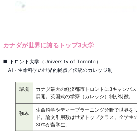
カナダが世界に誇るトップ3大学
■ トロント大学（University of Toronto）
AI・生命科学の世界的拠点／伝統のカレッジ制
環境
カナダ最大の経済都市トロントに3キャンパス
展開。英国式の学寮（カレッジ）制が特徴。
生命科学やディープラーニング分野で世界を
強み
ド。論文引用数は世界トップクラス。全学生
30%が留学生。