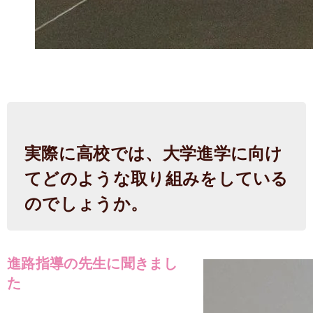
実際に高校では、大学進学に向け
てどのような取り組みをしている
のでしょうか。
進路指導の先生に聞きまし
た