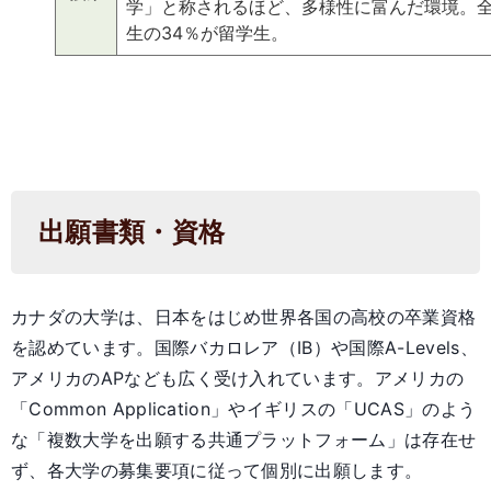
学」と称されるほど、多様性に富んだ環境。
生の34％が留学生。
出願書類・資格
カナダの大学は、日本をはじめ世界各国の高校の卒業資格
を認めています。国際バカロレア（IB）や国際A-Levels、
アメリカのAPなども広く受け入れています。アメリカの
「Common Application」やイギリスの「UCAS」のよう
な「複数大学を出願する共通プラットフォーム」は存在せ
ず、各大学の募集要項に従って個別に出願します。