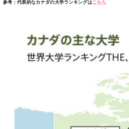
参考：代表的なカナダの大学ランキングは
こちら