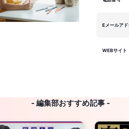
Eメールアド
WEBサイト
- 編集部おすすめ記事 -