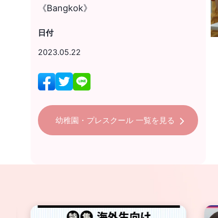
《Bangkok》
日付
2023.05.22
幼稚園・プレスクール
一覧を見る