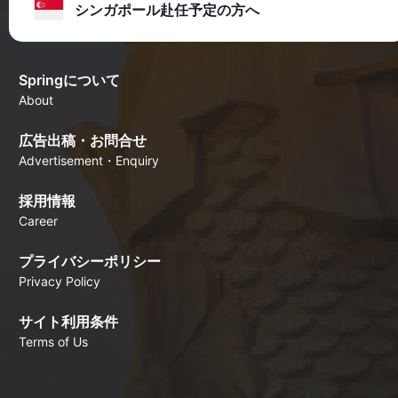
シンガポール赴任予定の方へ
Springについて
About
広告出稿・お問合せ
Advertisement・Enquiry
採用情報
Career
プライバシーポリシー
Privacy Policy
サイト利用条件
Terms of Us