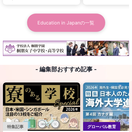
Education in Japan
の一覧
- 編集部おすすめ記事 -
特集記事
グローバル教育