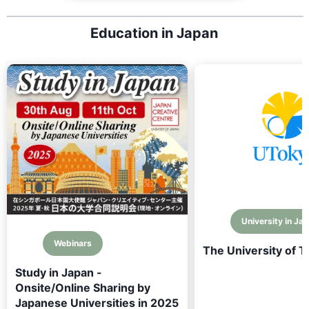
Education in Japan
University in Ja
Webinars
The University of 
Study in Japan -
Onsite/Online Sharing by
Japanese Universities in 2025