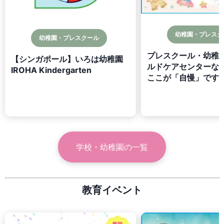
幼稚園・プレスク
幼稚園・プレスクール
プレスクール・幼稚
【シンガポール】いろは幼稚園
ルドケアセンターな
IROHA Kindergarten
ここが「自慢」です！
学校・幼稚園
の一覧
教育イベント