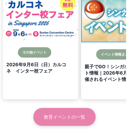
その他イベント
イベント情報まと
2026年9月6日（日）カルコ
親子でGO！シンガ
ネ インター校フェア
ト情報｜2026年6月
催されるイベント情
教育イベント
の一覧