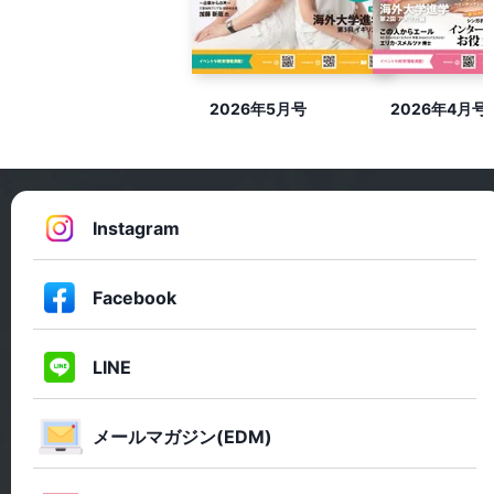
2026年5月号
2026年4月号
Instagram
Facebook
LINE
メールマガジン(EDM)