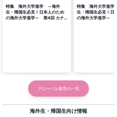
特集 海外大学進学 ～海外
特集 海外大学進学
生・帰国生必見！日本人のため
生・帰国生必見！日
の海外大学進学～ 第4回 カナ
の海外大学進学～ 第
ダ編
リス編
グローバル教育
の一覧
海外生・帰国生向け情報